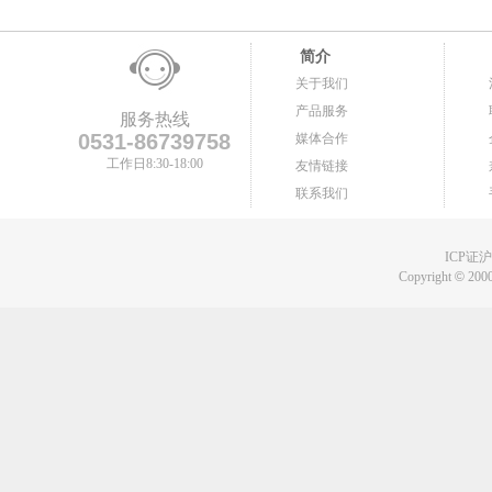
简介
关于我们
产品服务
服务热线
0531-86739758
媒体合作
工作日8:30-18:00
友情链接
联系我们
ICP证沪B
Copyright
©
2000