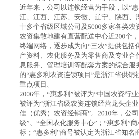
近年来，公司以连锁经营为手段，以“惠
江、江西、江苏、安徽、辽宁、陕西、
十多个省级区域公司及5000多家各类
农资集散地建有直营配送中心近200个
终端网络，逐步成为向“三农”提供包括
产资料、农化服务及为零售商及专业合
息服务、管理培训等配套方案的综合服
的“惠多利农资连锁项目”是浙江省供销
重点项目。
2006年，“惠多利”被评为“中国农资行业
被评为“浙江省级农资连锁经营龙头企业
佳（优秀）农资经销商”。2010年，公司
级”、“全国农化服务中心”；“惠多利”
标；“惠多利”商号被认定为浙江省知名