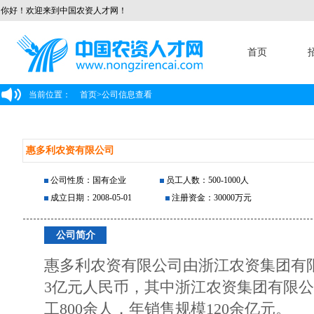
你好！欢迎来到中国农资人才网！
首页
当前位置：
首页
>
公司信息查看
惠多利农资有限公司
公司性质：国有企业
员工人数：500-1000人
成立日期：2008-05-01
注册资金：30000万元
公司简介
惠多利农资有限公司由浙江农资集团有
3亿元人民币，其中浙江农资集团有限公
工800余人，年销售规模120余亿元。