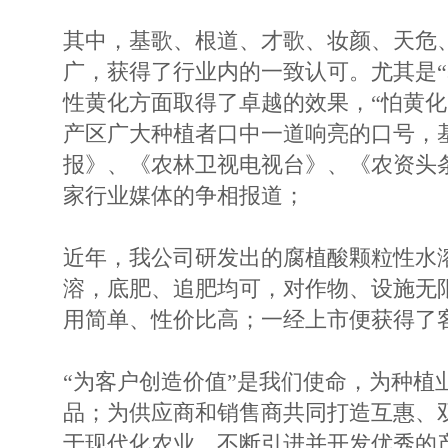
其中，基歌、根道、才歌、妆颜、天危
广，获得了行业内的一致认可。尤其是“
性黄化方面取得了卓越的效果，“怕黄化
产区广大种植者口中一道响亮的口号，
报》、《农林卫视电视台》、《农资头条
家行业媒体的争相报道；
近年，我公司研发出的腐植酸颗粒性水溶肥-
溶，底肥、追肥均可，对作物、设施无
用简单、性价比高；一经上市便获得了
“为客户创造价值”是我们使命，为种植
品；为供应商和销售商共同打造互惠、
于现代化农业，不断引进并开发优秀的