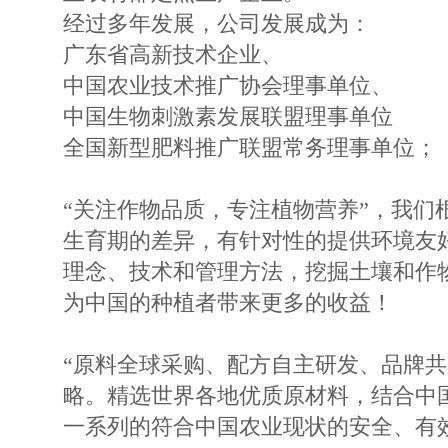
经过多年发展，公司发展成为：
广东省高新技术企业、
中国农业技术推广协会理事单位、
中国生物刺激素发展联盟理事单位
全国新型肥料推广联盟常务理事单位；
“关注作物品质，专注植物营养”，我们
生育期的差异，有针对性的提供环境友
理念、技术和管理方法，挖掘土壤和作
为中国的种植者带来更多的收益！
“原料全球采购、配方自主研发、品牌共
略。精选世界各地优质原材料，结合中
一系列的符合中国农业现状的安全、有