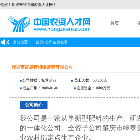
你好！欢迎来到中国农资人才网！
首页
当前位置：
首页
>
公司信息查看
深圳市富威特植物营养有限公司
公司性质：私营企业
员工人数：50-200人
成立日期：2008-01-01
注册资金：1000万元
公司简介
我公司是一家从事新型肥料的生产、研
的一体化公司。全资子公司肇庆市绿泰
业农村部定点生产企业。