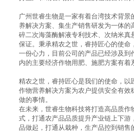
广州世睿生物是一家有着台湾技术背景
养解决方案、集生产销售研发为一体的
碎二次海藻酶解液专利技术、次纳米真
保证。秉承精农之世，睿持匠心的使命
一份心力，目前公司的产品已经涉及到
内的主要经济作物用肥、施肥方案有着
精农之世，睿持匠心是我们的使命，以
作物营养解决方案为农户提供安全有效
做的事情。
在未来，世睿生物科技将打造高品质作
式，打通农产品品质提升产业链上下游
品做起，打通从栽种，生产品控到销售