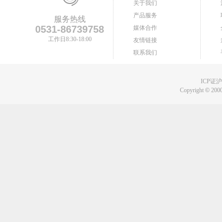
关于我们
产品服务
服务热线
0531-86739758
媒体合作
工作日8:30-18:00
友情链接
联系我们
ICP证沪B
Copyright
©
2000