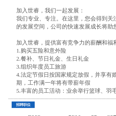
加入世睿，我们一起发展：
我们专业、专注。在这里，您会得到关
的发展空间，公司的快速发展成长将助
加入世睿，提供富有竞争力的薪酬和福
1.购买五险和意外险
2.餐补、节日礼金、生日礼金
3.组织年度员工旅游
4.法定节假日按国家规定放假，并享有
期，工作满一年将有带薪年假
5.丰富的员工活动：业余举行篮球、羽
招聘职位