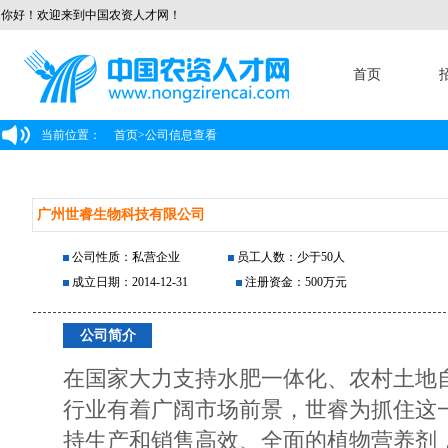
你好！欢迎来到中国农资人才网！
首页
当前位置：
首页
>
公司信息查看
广州世睿生物科技有限公司
公司性质：私营企业
员工人数：少于50人
成立日期：2014-12-31
注册资金：500万元
公司简介
在国家大力支持水肥一体化、农村土地
行业有着广阔市场前景，世睿为抓住这
持生产和销售高效、全面的植物营养剂