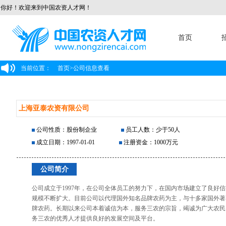
你好！欢迎来到中国农资人才网！
首页
当前位置：
首页
>
公司信息查看
上海亚泰农资有限公司
公司性质：股份制企业
员工人数：少于50人
成立日期：1997-01-01
注册资金：1000万元
公司简介
公司成立于1997年，在公司全体员工的努力下，在国内市场建立了良好
规模不断扩大。目前公司以代理国外知名品牌农药为主，与十多家国外著
牌农药。长期以来公司本着诚信为本，服务三农的宗旨，竭诚为广大农民
务三农的优秀人才提供良好的发展空间及平台。