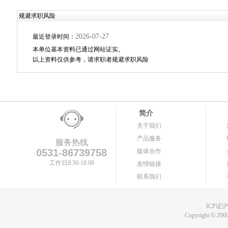
规避求职风险
2026-07-27
最近登录时间：
本单位基本资料已通过网站证实。
以上资料仅供参考，请求职者规避求职风险
简介
关于我们
产品服务
服务热线
0531-86739758
媒体合作
工作日8:30-18:00
友情链接
联系我们
ICP证沪B
Copyright
©
2000