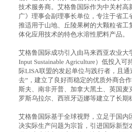
技术服务商。艾格鲁国际作为中关村高
广》理事会副理事长单位，专注于省工
推适用于山地、丘陵果树的大颗粒省工
体化应用技术的特色水溶性肥料产品。
艾格鲁国际成功引入由马来西亚农业大学发
Input Sustainable Agricultur
际LISA联盟的发起单位与践行者，且通
去”，建立了良好而稳定的优质外商合
斯夫、南非开普、加拿大黑土、英国麦
罗斯乌拉尔、西班牙迈娜等建立了长期
艾格鲁国际基于全球视野，立足于国内
决实际生产问题为宗旨，引进国际新型