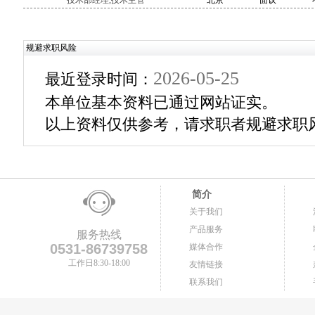
技术部经理,技术主管
北京
面议
规避求职风险
2026-05-25
最近登录时间：
本单位基本资料已通过网站证实。
以上资料仅供参考，请求职者规避求职
简介
关于我们
产品服务
服务热线
0531-86739758
媒体合作
工作日8:30-18:00
友情链接
联系我们