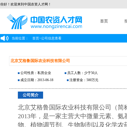
你好！欢迎来到中国农资人才网！
首页
当前位置：
首页
>
公司信息查看
北京艾格鲁国际农业科技有限公司
公司性质：私营企业
员工人数：少于50人
成立日期：2013-06-18
注册资金：500万元
公司简介
北京艾格鲁国际农业科技有限公司（简称
2013年，是一家主营大中微量元素、
物、植物调节剂、生物制剂以及化学农