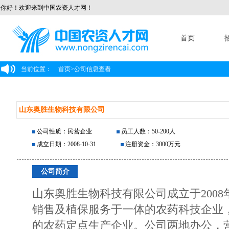
你好！欢迎来到中国农资人才网！
首页
当前位置：
首页
>
公司信息查看
山东奥胜生物科技有限公司
公司性质：民营企业
员工人数：50-200人
成立日期：2008-10-31
注册资金：3000万元
公司简介
山东奥胜生物科技有限公司成立于200
销售及植保服务于一体的农药科技企业
的农药定点生产企业。公司两地办公，