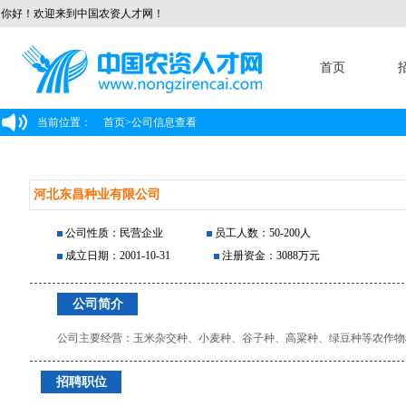
你好！欢迎来到中国农资人才网！
首页
当前位置：
首页
>
公司信息查看
河北东昌种业有限公司
公司性质：民营企业
员工人数：50-200人
成立日期：2001-10-31
注册资金：3088万元
公司简介
公司主要经营：玉米杂交种、小麦种、谷子种、高粱种、绿豆种等农作物
招聘职位