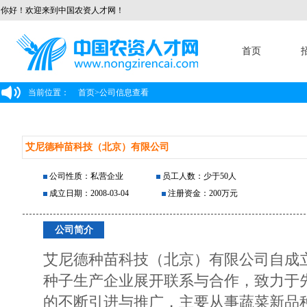
你好！欢迎来到中国农资人才网！
首页
当前位置：
首页
>
公司信息查看
艾尼德种苗科技（北京）有限公司
公司性质：私营企业
员工人数：少于50人
成立日期：2008-03-04
注册资金：200万元
公司简介
艾尼德种苗科技（北京）有限公司自成
种子生产企业展开联系与合作，致力于
的不断引进与推广，主要从事蔬菜新品