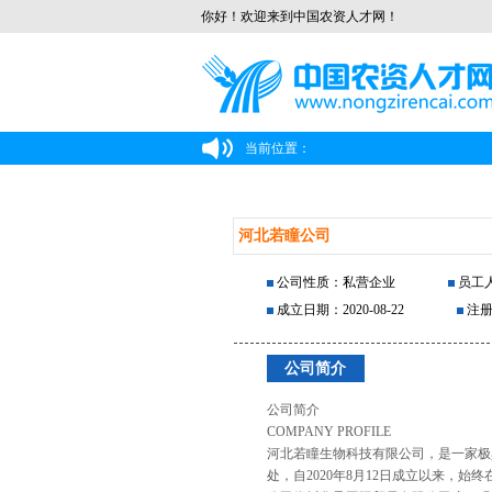
你好！欢迎来到中国农资人才网！
当前位置：
河北若瞳公司
公司性质：私营企业
员工人
成立日期：2020-08-22
注册
公司简介
公司简介
COMPANY PROFILE
河北若瞳生物科技有限公司，是一家极
处，自2020年8月12日成立以来，始