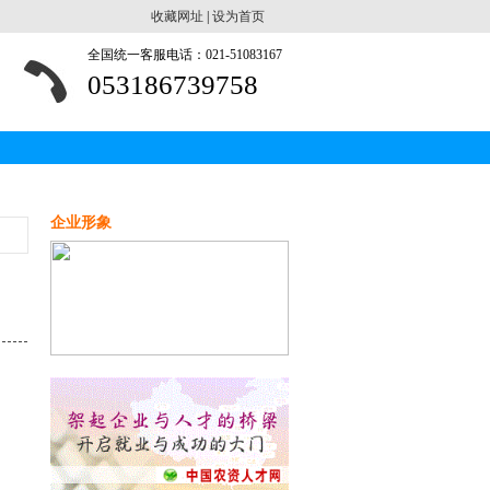
收藏网址
|
设为首页
全国统一客服电话：021-51083167
053186739758
企业形象