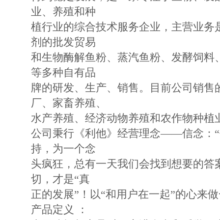
业、养殖和种
植行业的综合技术服务企业，主营业务
剂的批发贸易
和生物酶解鱼粉、蒸汽鱼粉、发酵饲料
等多种自有品
牌的研发、生产、销售。目前公司销售
厂、家畜养殖、
水产养殖、经济动物养殖和农作物种植
公司秉行《利他》经营理念——信念：
持，为一个念
头疯狂，总有一天我们会找到想要的答案
切，才是“真
正的发展”！以“和用户在一起”的心来做
产品定义 ：