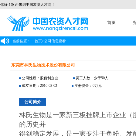
你好！欢迎来到中国农资人才网！
首页
当前位置：
首页
>
公司信息查看
东莞市林氏生物技术股份有限公司
公司性质：股份制企业
员工人数：少于50人
成立日期：2016-03-02
注册资金：0万元
公司简介
林氏生物是一家新三板挂牌上市企业（股票
的历史并
得到稳定发展，是一家专注于鱼粉、发