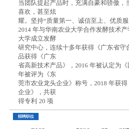
当团队提起产品时，充满自豪和骄傲，
喜欢，甚至炫
耀。坚持“质量第一、诚信至上、优质服
2014 年与华南农业大学合作发酵技术产
大学成立发酵
研究中心，连续十多年获得《广东省守
品获得《广东
省高新技术产品》，2016 年被认定为《
年被评为《东
莞市农业龙头企业》称号，2018 年获
企业》，共获
得专利 20 项
招聘职位