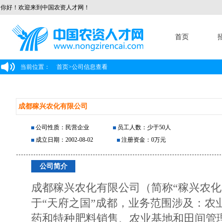
你好！欢迎来到中国农资人才网！
首页
当前位置：
首页
>
公司信息查看
成都稼兴农化有限公司
公司性质：民营企业
员工人数：少于50人
成立日期：2002-08-02
注册资金：0万元
公司简介
成都稼兴农化有限公司（简称“稼兴农化”
于“天府之国”成都，业务范围涉及：农
药和特种肥料销售、农业基地和田间管