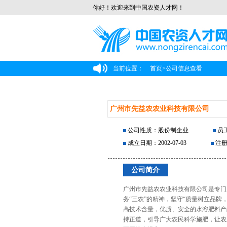
你好！欢迎来到中国农资人才网！
当前位置：
首页
>
公司信息查看
广州市先益农农业科技有限公司
公司性质：股份制企业
员工
成立日期：2002-07-03
注册
公司简介
广州市先益农农业科技有限公司是专门
务“三农”的精神，坚守“质量树立品
高技术含量，优质、安全的水溶肥料产
持正道，引导广大农民科学施肥，让农