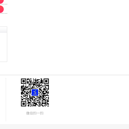
微信扫一扫