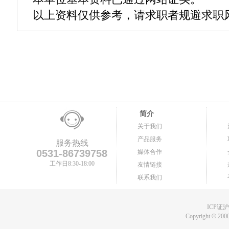
以上资料仅供参考，请求职者规避求职
简介
关于我们
产品服务
服务热线
0531-86739758
媒体合作
工作日8:30-18:00
友情链接
联系我们
ICP证沪B
Copyright
©
2000