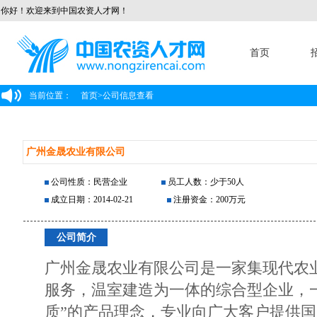
你好！欢迎来到中国农资人才网！
首页
当前位置：
首页
>
公司信息查看
广州金晟农业有限公司
公司性质：民营企业
员工人数：少于50人
成立日期：2014-02-21
注册资金：200万元
公司简介
广州金晟农业有限公司是一家集现代农
服务，温室建造为一体的综合型企业，
质”的产品理念，专业向广大客户提供