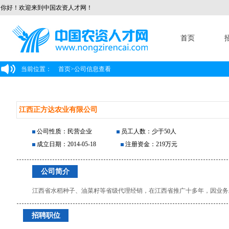
你好！欢迎来到中国农资人才网！
首页
当前位置：
首页
>
公司信息查看
江西正方达农业有限公司
公司性质：民营企业
员工人数：少于50人
成立日期：2014-05-18
注册资金：219万元
公司简介
江西省水稻种子、油菜籽等省级代理经销，在江西省推广十多年，因业务
招聘职位