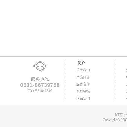
简介
关于我们
产品服务
服务热线
0531-86739758
媒体合作
工作日8:30-18:00
友情链接
联系我们
ICP证沪B
Copyright
©
2000