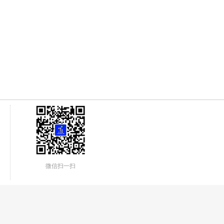
微信扫一扫