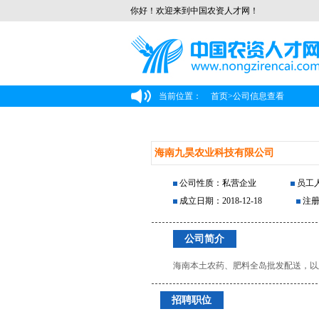
你好！欢迎来到中国农资人才网！
当前位置：
首页
>
公司信息查看
海南九昊农业科技有限公司
公司性质：私营企业
员工人
成立日期：2018-12-18
注册
公司简介
海南本土农药、肥料全岛批发配送，以
招聘职位