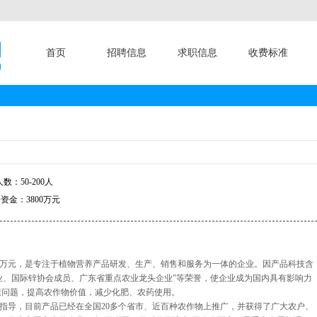
首页
招聘信息
求职信息
收费标准
数：50-200人
资金：3800万元
000万元，是专注于植物营养产品研发、生产、销售和服务为一体的企业。因产品科技含
业、国际锌协会成员、广东省重点农业龙头企业”等荣誉，使企业成为国内具有影响力
素问题，提高农作物价值，减少化肥、农药使用。
指导，目前产品已经在全国20多个省市、近百种农作物上推广，并获得了广大农户、