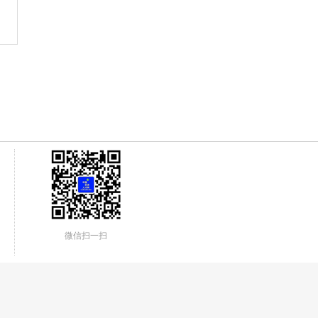
微信扫一扫