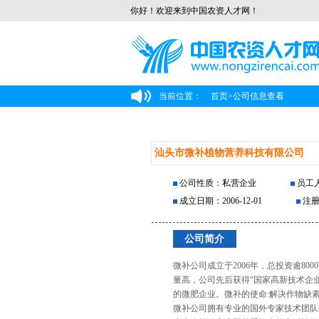
你好！欢迎来到中国农资人才网！
当前位置：
首页
>
公司信息查看
汕头市微补植物营养科技有限公司
公司性质：私营企业
员工人
成立日期：2006-12-01
注册
公司简介
微补公司成立于2006年，总投资逾8
量高，公司先后获得“国家高新技术企
的微肥企业。微补的使命:解决作物缺
微补公司拥有专业的国外专家技术团队