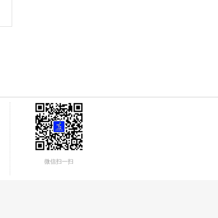
微信扫一扫