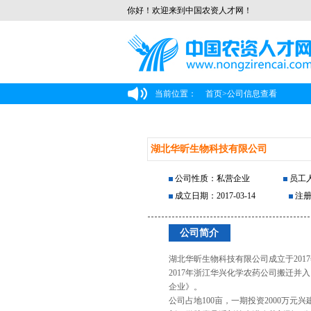
你好！欢迎来到中国农资人才网！
当前位置：
首页
>
公司信息查看
湖北华昕生物科技有限公司
公司性质：私营企业
员工人
成立日期：2017-03-14
注册
公司简介
湖北华昕生物科技有限公司成立于20
2017年浙江华兴化学农药公司搬迁并
企业》。
公司占地100亩，一期投资2000万