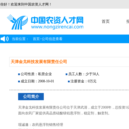
你好！欢迎来到中国农资人才网！
首页
当前位置：
首页
>
公司信息查看
天津金戈科技发展有限责任公司
公司性质：私营企业
员工人数：少于50人
成立日期：2008-10-01
注册资金：0万元
公司简介
天津金戈科技发展有限责任公司位于天津武清，成立于2008年，总投资
面向农药厂家提供高品质硅酸镁铝悬浮剂，稳定剂，触变剂。
现诚邀：农药悬浮剂销售经理