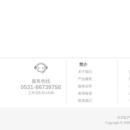
简介
关于我们
产品服务
服务热线
0531-86739758
媒体合作
工作日8:30-18:00
友情链接
联系我们
ICP证沪B
Copyright
©
2000