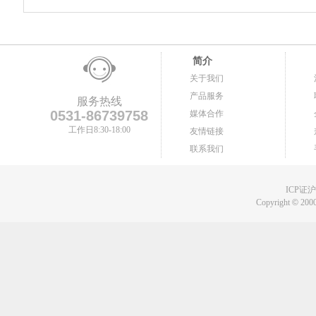
简介
关于我们
产品服务
服务热线
0531-86739758
媒体合作
工作日8:30-18:00
友情链接
联系我们
ICP证沪B
Copyright
©
2000