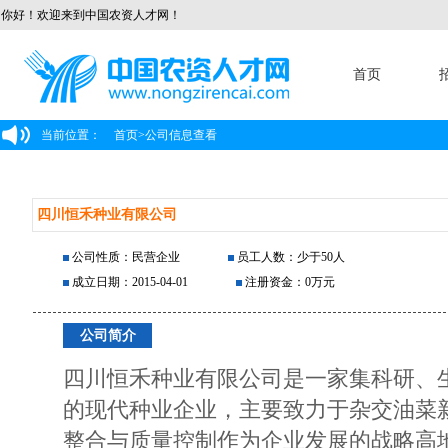
你好！欢迎来到中国农资人才网！
首页
当前位置：
首页
>
公司信息查看
四川恒禾种业有限公司
公司性质：民营企业
员工人数：少于50人
成立日期：2015-04-01
注册资金：0万元
公司简介
四川恒禾种业有限公司是一家集科研、
的现代种业企业，主要致力于杂交油菜
整合与质量控制作为企业发展的战略高