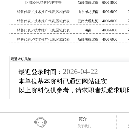
区域经理,销售经理/主管
新疆南疆北疆
6000-8000
销售代表／技术推广代表,区域代表
山东潍坊济南
4000-6000
青岛等
销售代表／技术推广代表,区域代表
云南大理红河
4000-6000
曲靖版纳等
销售代表／技术推广代表,区域代表
海南
4000-6000
销售代表／技术推广代表,区域代表
新疆南疆北疆
4000-6000
规避求职风险
2026-04-22
最近登录时间：
本单位基本资料已通过网站证实。
以上资料仅供参考，请求职者规避求职
简介
关于我们