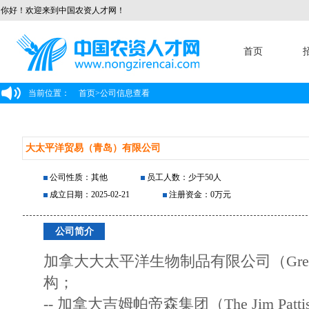
你好！欢迎来到中国农资人才网！
首页
当前位置：
首页
>
公司信息查看
大太平洋贸易（青岛）有限公司
公司性质：其他
员工人数：少于50人
成立日期：2025-02-21
注册资金：0万元
公司简介
加拿大大太平洋生物制品有限公司（Great 
构；
-- 加拿大吉姆帕帝森集团（The Jim Patt