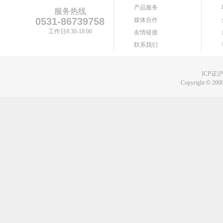
产品服务
服务热线
0531-86739758
媒体合作
工作日8:30-18:00
友情链接
联系我们
ICP证沪B
Copyright
©
2000