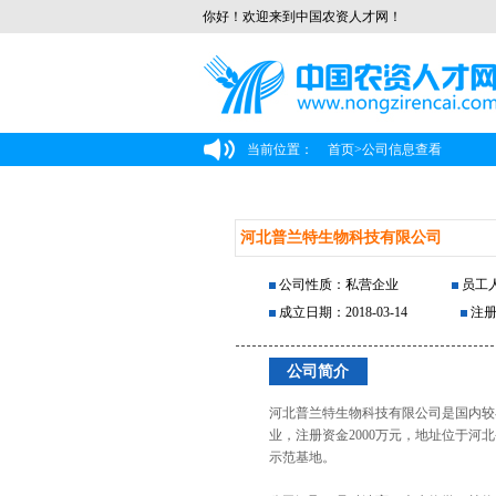
你好！欢迎来到中国农资人才网！
当前位置：
首页
>
公司信息查看
河北普兰特生物科技有限公司
公司性质：私营企业
员工人
成立日期：2018-03-14
注册
公司简介
河北普兰特生物科技有限公司是国内较
业，注册资金2000万元，地址位于河
示范基地。