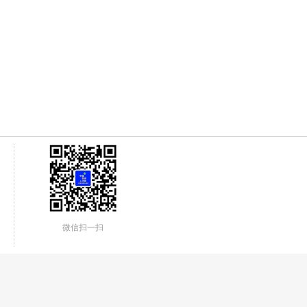
微信扫一扫