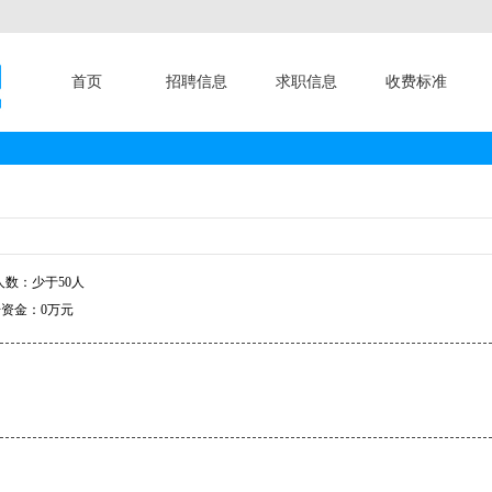
首页
招聘信息
求职信息
收费标准
数：少于50人
资金：0万元