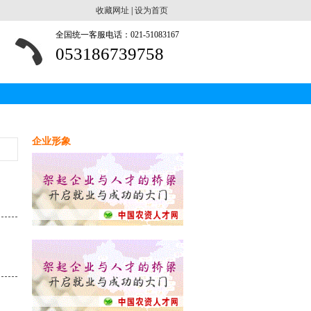
收藏网址
|
设为首页
全国统一客服电话：021-51083167
053186739758
企业形象