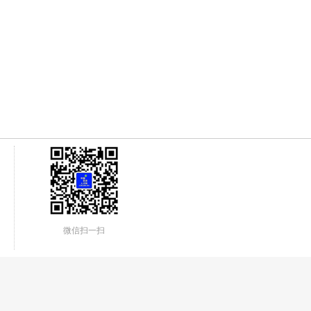
微信扫一扫