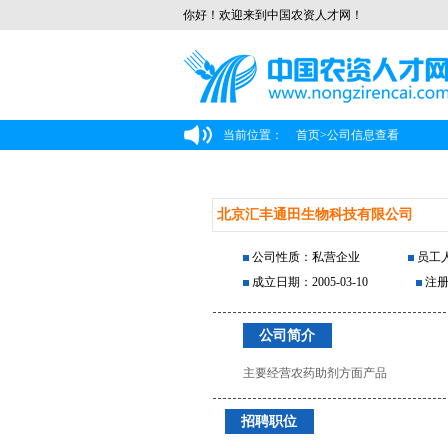
你好！欢迎来到中国农资人才网！
当前位置：
首页
>
公司信息查看
北京汇丰通田生物科技有限公司
公司性质：私营企业
员工人
成立日期：2005-03-10
注册
公司简介
主要经营农药助剂方面产品
招聘职位