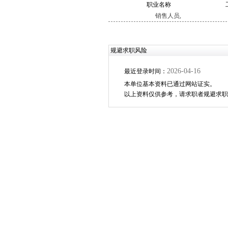
职业名称
销售人员,
规避求职风险
2026-04-16
最近登录时间：
本单位基本资料已通过网站证实。
以上资料仅供参考，请求职者规避求职