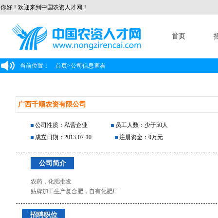
你好！欢迎来到中国农资人才网！
首页
当前位置：
首页
>
公司信息查看
广西千顺农资有限公司
公司性质：私营企业
员工人数：少于50人
成立日期：2013-07-10
注册资金：0万元
公司简介
农药，化肥批发
贴牌加工生产复合肥，自有化肥厂
招聘职位