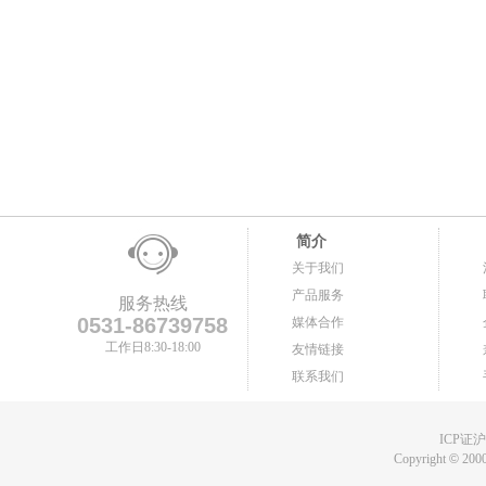
简介
关于我们
产品服务
服务热线
0531-86739758
媒体合作
工作日8:30-18:00
友情链接
联系我们
ICP证沪B
Copyright
©
2000