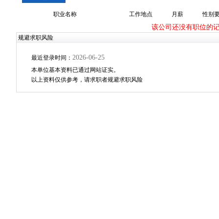
职业名称
工作地点
月薪
性别
该公司还没有职位的
规避求职风险
2026-06-25
最近登录时间：
本单位基本资料已通过网站证实。
以上资料仅供参考，请求职者规避求职风险