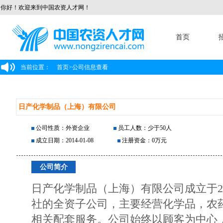
你好！欢迎来到中国农资人才网！
首页
当前位置：
首页
>
公司信息查看
日产化学制品（上海）有限公司
公司性质：外资企业
员工人数：少于50人
成立日期：2014-01-08
注册资金：0万元
公司简介
日产化学制品（上海）有限公司成立于2
社的全资子公司，主要经营化学品，农
相关配套服务。公司始终以顾客为中心