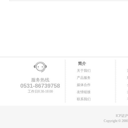
简介
关于我们
产品服务
服务热线
0531-86739758
媒体合作
工作日8:30-18:00
友情链接
联系我们
ICP证沪B
Copyright
©
2000