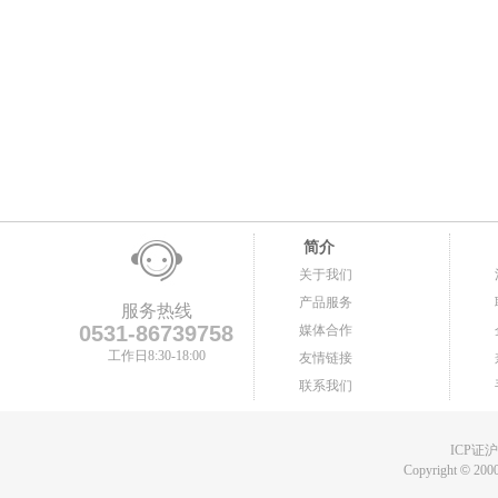
简介
关于我们
产品服务
服务热线
0531-86739758
媒体合作
工作日8:30-18:00
友情链接
联系我们
ICP证沪B
Copyright
©
2000