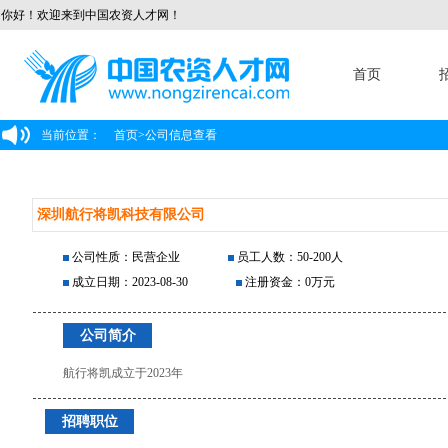
你好！欢迎来到中国农资人才网！
首页
当前位置：
首页
>
公司信息查看
深圳航行将凯科技有限公司
公司性质：民营企业
员工人数：50-200人
成立日期：2023-08-30
注册资金：0万元
公司简介
航行将凯成立于2023年
招聘职位