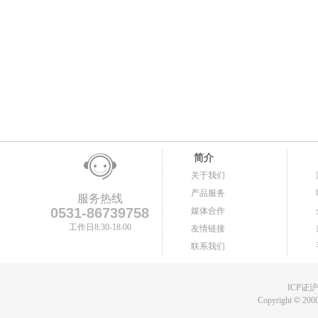
简介
关于我们
产品服务
服务热线
0531-86739758
媒体合作
工作日8:30-18:00
友情链接
联系我们
ICP证沪B
Copyright
©
2000