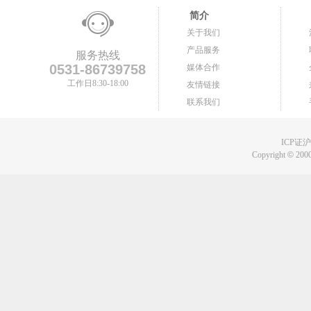
简介
关于我们
产品服务
服务热线
0531-86739758
媒体合作
工作日8:30-18:00
友情链接
联系我们
ICP证沪B
Copyright
©
2000