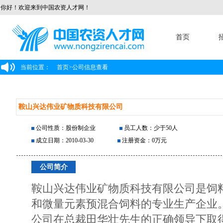
你好！欢迎来到中国农资人才网！
首页
当前位置：
首页
>
公司信息查看
鞍山兴达伟业矿物质科技有限公司
公司性质：股份制企业
员工人数：少于50人
成立日期：2010-03-30
注册资金：0万元
公司简介
鞍山兴达伟业矿物质科技有限公司是饲
和微量元素预混合饲料的专业生产企业
公司在总裁田华壮先生的正确领导下取