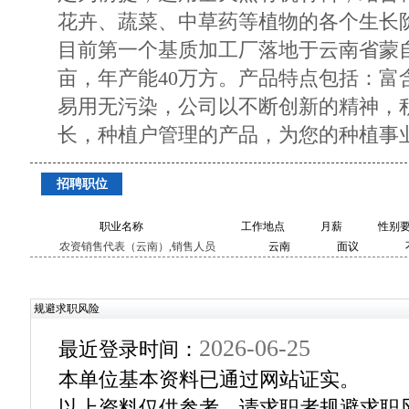
花卉、蔬菜、中草药等植物的各个生长
目前第一个基质加工厂落地于云南省蒙自
亩，年产能40万方。产品特点包括：富
易用无污染，公司以不断创新的精神，
长，种植户管理的产品，为您的种植事
招聘职位
职业名称
工作地点
月薪
性别
农资销售代表（云南）,销售人员
云南
面议
规避求职风险
2026-06-25
最近登录时间：
本单位基本资料已通过网站证实。
以上资料仅供参考，请求职者规避求职