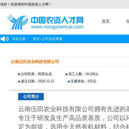
你好！欢迎来到中国农资人才网！
首页
当前位置：
首页
>
公司信息查看
云南伍田农业科技有限公司
公司性质：民营企业
员工人数：50-200人
成立日期：2020-12-25
注册资金：0万元
公司简介
云南伍田农业科技有限公司拥有先进的
专注于研发及生产高品质基质，公司以
定为前提，选用全天然有机材料，结合