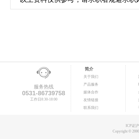
简介
关于我们
产品服务
服务热线
0531-86739758
媒体合作
工作日8:30-18:00
友情链接
联系我们
ICP证沪B
Copyright
©
2000