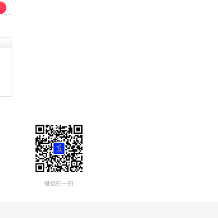
微信扫一扫