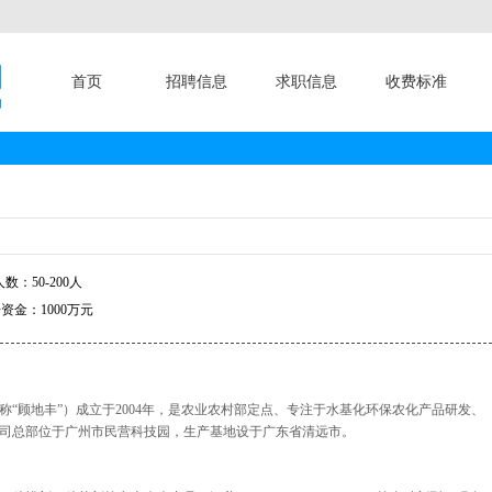
首页
招聘信息
求职信息
收费标准
数：50-200人
资金：1000万元
“顾地丰”）成立于2004年，是农业农村部定点、专注于水基化环保农化产品研发、
司总部位于广州市民营科技园，生产基地设于广东省清远市。