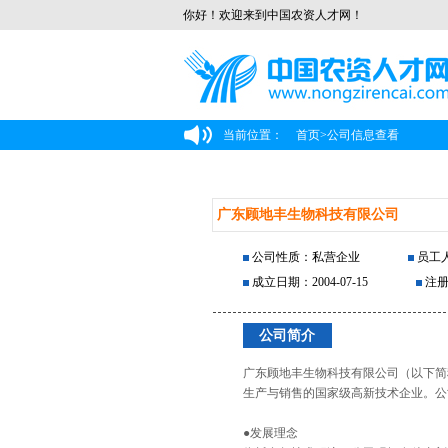
你好！欢迎来到中国农资人才网！
当前位置：
首页
>
公司信息查看
广东顾地丰生物科技有限公司
公司性质：私营企业
员工人
成立日期：2004-07-15
注册
公司简介
广东顾地丰生物科技有限公司（以下简称
生产与销售的国家级高新技术企业。公
●发展理念