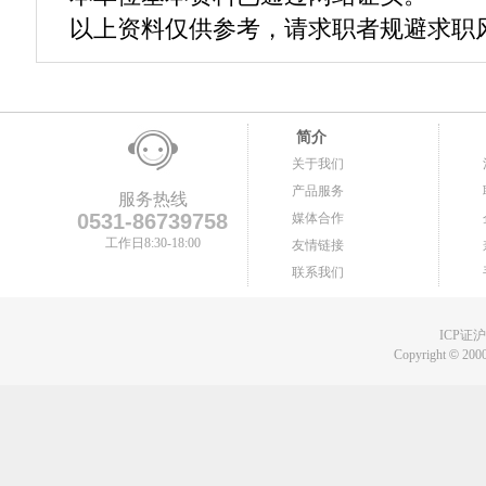
以上资料仅供参考，请求职者规避求职
简介
关于我们
产品服务
服务热线
0531-86739758
媒体合作
工作日8:30-18:00
友情链接
联系我们
ICP证沪B
Copyright
©
2000