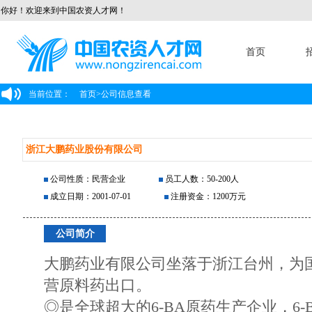
你好！欢迎来到中国农资人才网！
首页
当前位置：
首页
>
公司信息查看
浙江大鹏药业股份有限公司
公司性质：民营企业
员工人数：50-200人
成立日期：2001-07-01
注册资金：1200万元
公司简介
大鹏药业有限公司坐落于浙江台州，为
营原料药出口。
◎是全球超大的6-BA原药生产企业，6