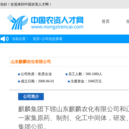
你好！欢迎来到中国农资人才网！
首页
当前位置：
首页
>
公司信息查看
山东麒麟农化有限公司
公司性质：私营企业
员工人数：500-1000人
成立日期：2000-06-01
注册资金：1660万元
公司简介
麒麟集团下辖山东麒麟农化有限公司和
一家集原药、制剂、化工中间体，研发
集团公司。