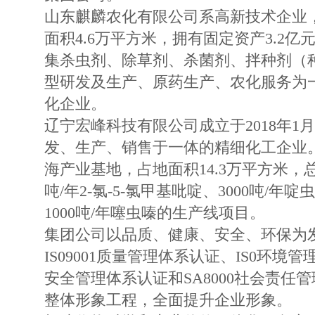
山东麒麟农化有限公司系高新技术企业，创
面积4.6万平方米，拥有固定资产3.2
集杀虫剂、除草剂、杀菌剂、拌种剂（
型研发及生产、原药生产、农化服务为
化企业。
辽宁宏峰科技有限公司成立于2018年1
发、生产、销售于一体的精细化工企业
海产业基地，占地面积14.3万平方米，总
吨/年2-氯-5-氯甲基吡啶、3000吨/年
1000吨/年噻虫嗪的生产线项目。
集团公司以品质、健康、安全、环保为
IS09001质量管理体系认证、IS0环境
安全管理体系认证和SA8000社会责任管
整体形象工程，全面提升企业形象。