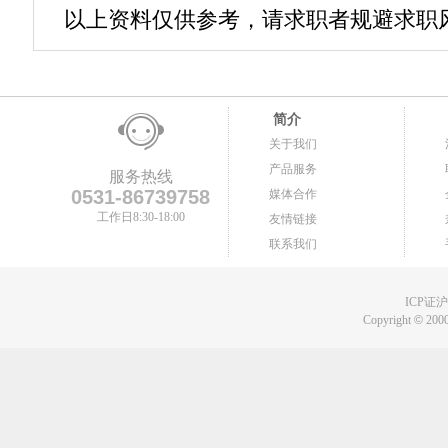
以上资料仅供参考，请求职者规避求职
简介
关于我们
产品服务
服务热线
0531-86739758
媒体合作
工作日8:30-18:00
友情链接
联系我们
ICP证沪B
Copyright
©
2000