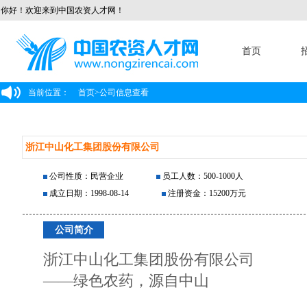
你好！欢迎来到中国农资人才网！
首页
当前位置：
首页
>
公司信息查看
浙江中山化工集团股份有限公司
公司性质：民营企业
员工人数：500-1000人
成立日期：1998-08-14
注册资金：15200万元
公司简介
浙江中山化工集团股份有限公司
——绿色农药，源自中山