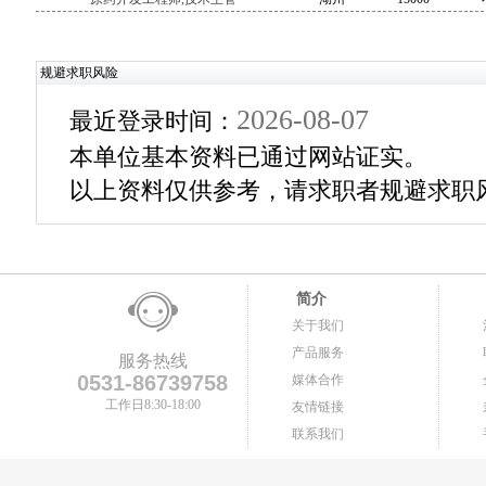
规避求职风险
2026-08-07
最近登录时间：
本单位基本资料已通过网站证实。
以上资料仅供参考，请求职者规避求职
简介
关于我们
产品服务
服务热线
0531-86739758
媒体合作
工作日8:30-18:00
友情链接
联系我们