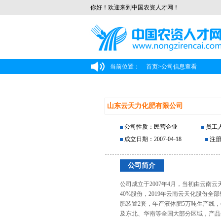
你好！欢迎来到中国农资人才网！
当前位置：
首页
>
公司信息查看
山东云天力化肥有限公司
公司性质：民营企业
员工人
成立日期：2007-04-18
注册
公司简介
公司成立于2007年4月，当初由云南
40%股份，2019年云南云天化股份
肥装置2套，年产液体肥5万吨生产线
及东北、华南等全国大部分区域，产品