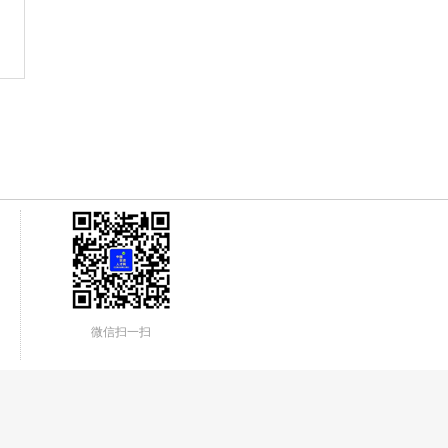
微信扫一扫