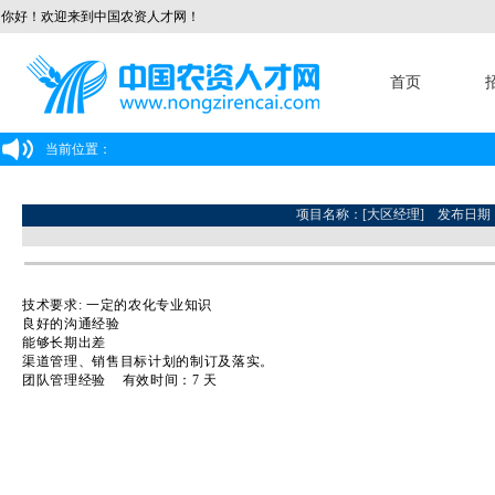
你好！欢迎来到中国农资人才网！
首页
当前位置：
项目名称：[大区经理] 发布日期：2021/
技术要求: 一定的农化专业知识
良好的沟通经验
能够长期出差
渠道管理、销售目标计划的制订及落实。
团队管理经验 有效时间：7 天