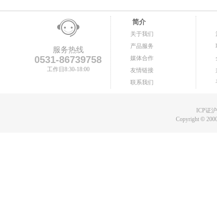
简介
关于我们
产品服务
服务热线
0531-86739758
媒体合作
工作日8:30-18:00
友情链接
联系我们
ICP证沪B
Copyright
©
2000