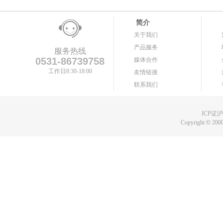
简介
关于我们
产品服务
服务热线
0531-86739758
媒体合作
工作日8:30-18:00
友情链接
联系我们
ICP证沪B
Copyright
©
2000