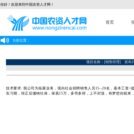
你好！欢迎来到中国农资人才网！
首页
当前位置：
项目名称：[销售经理] 发布日期：2
技术要求: 我公司为拓展业务，现向社会招聘销售人员15--20名，基本工资
实习期，转正后缴纳社保，保底15万，多劳多得，上不封顶，有梦想你就来，具体待