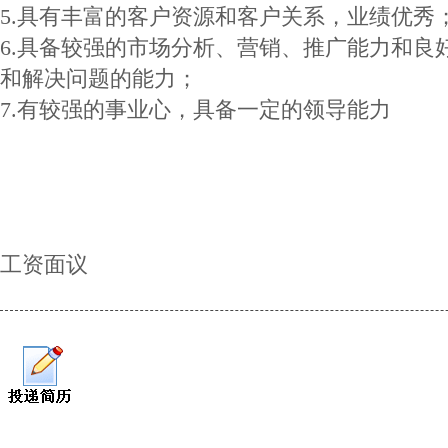
5.具有丰富的客户资源和客户关系，业绩优秀
6.具备较强的市场分析、营销、推广能力和良
和解决问题的能力；
7.有较强的事业心，具备一定的领导能力
工资面议