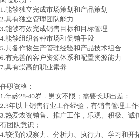
1.能够独立完成市场策划和产品策划
2.具有独立管理团队能力
3.能够有效完成销售目标和目标管理
4.能够组织各种市场和促销手段
5.具备作物生产管理经验和产品技术组合
6.有完善的客户资源体系和配置资源能力
7.具有崇高的职业素养
任职资格：
1.年龄28-40岁，男女不限；需要长期出差；
2.3年以上销售行业工作经验，有销售管理工
3.热爱农资销售、推广工作，乐观、积极、诚
有团队意识；
4.较强的观察力、分析力、执行力、学习和开