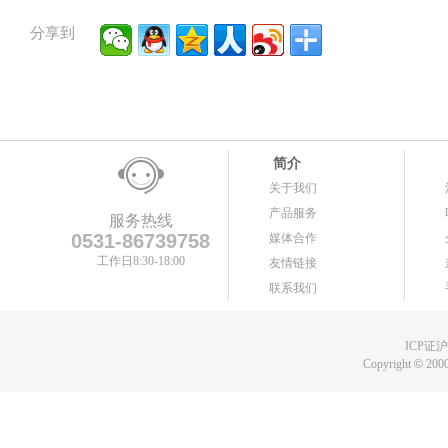
分享到
简介
关于我们
产品服务
服务热线
0531-86739758
媒体合作
工作日8:30-18:00
友情链接
联系我们
ICP证沪B
Copyright
©
2000