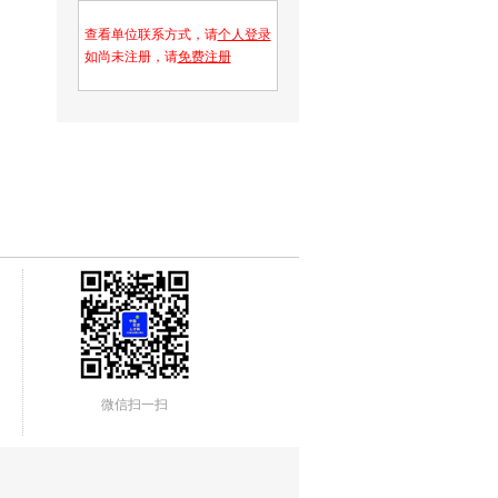
查看单位联系方式，请
个人登录
如尚未注册，请
免费注册
微信扫一扫