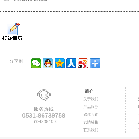
分享到
简介
关于我们
产品服务
服务热线
0531-86739758
媒体合作
工作日8:30-18:00
友情链接
联系我们