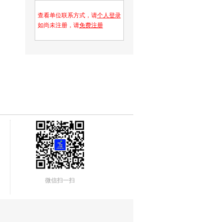
查看单位联系方式，请
个人登录
如尚未注册，请
免费注册
微信扫一扫