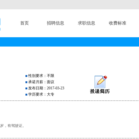
首页
招聘信息
求职信息
收费标准
性别要求：不限
承诺月薪：面议
发布日期：2017-03-23
学历要求：大专
5岁，有驾驶证。