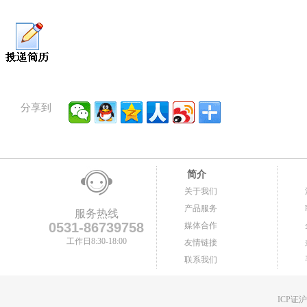
分享到
简介
关于我们
产品服务
服务热线
0531-86739758
媒体合作
工作日8:30-18:00
友情链接
联系我们
ICP证沪B