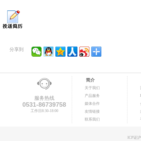
分享到
简介
关于我们
产品服务
服务热线
0531-86739758
媒体合作
工作日8:30-18:00
友情链接
联系我们
ICP证沪B