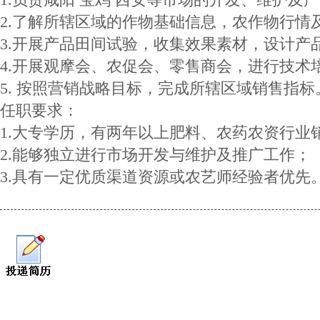
2.了解所辖区域的作物基础信息，农作物行情
3.开展产品田间试验，收集效果素材，设计产
4.开展观摩会、农促会、零售商会，进行技术
5. 按照营销战略目标，完成所辖区域销售指标
任职要求：
1.大专学历，有两年以上肥料、农药农资行业
2.能够独立进行市场开发与维护及推广工作；
3.具有一定优质渠道资源或农艺师经验者优先