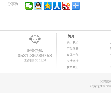
分享到
简介
关于我们
产品服务
服务热线
0531-86739758
媒体合作
工作日8:30-18:00
友情链接
联系我们
ICP证沪B
Copyright
©
2000