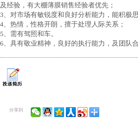
及经验，有大棚薄膜销售经验者优先；
3、对市场有敏锐度和良好分析能力，能积极思
4、热情，性格开朗，擅于处理人际关系；
5、需有驾照和车。
6、具有敬业精神，良好的执行能力，及团队
分享到