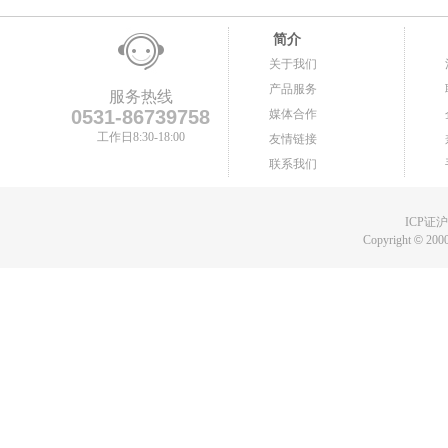
简介
关于我们
产品服务
服务热线
0531-86739758
媒体合作
工作日8:30-18:00
友情链接
联系我们
ICP证沪B
Copyright
©
2000