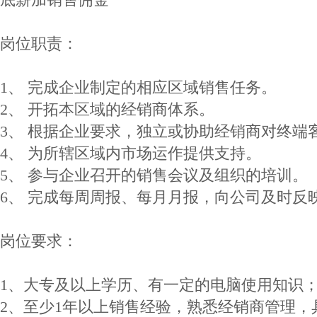
岗位职责：
1、 完成企业制定的相应区域销售任务。
2、 开拓本区域的经销商体系。
3、 根据企业要求，独立或协助经销商对终端
4、 为所辖区域内市场运作提供支持。
5、 参与企业召开的销售会议及组织的培训。
6、 完成每周周报、每月月报，向公司及时反
岗位要求：
1、大专及以上学历、有一定的电脑使用知识
2、至少1年以上销售经验，熟悉经销商管理