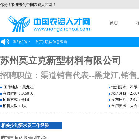
你好！欢迎来到中国农资人才网！
首页
当前位置：
首页
>
职位信息查看
苏州莫立克新型材料有限公司
招聘职位：渠道销售代表--黑龙江,销售
工作地点：黑龙江
性别要求：不限
有效时间：3650 天
承诺月薪：2500
招聘方式：全职
发布日期：2017-0
招聘人数：1人
学历要求：大专
相关技能要求及工作经验
底薪加销售佣金