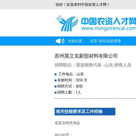
你好！欢迎来到中国农资人才网！
当前位置：
首页
>
职位信息查看
苏州莫立克新型材料有限公司
招聘职位：渠道销售代表--山东,销售人员
工作地点：山东
有效时间：3650 天
招聘方式：全职
招聘人数：1人
相关技能要求及工作经验
底薪加销售佣金
岗位职责：