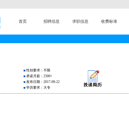
首页
招聘信息
求职信息
收费标准
性别要求：不限
承诺月薪：2500+
发布日期：2017-09-22
学历要求：大专