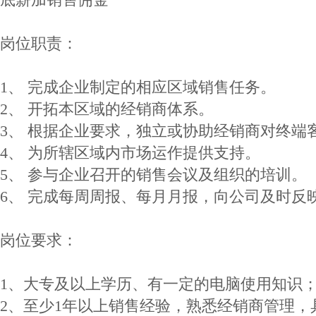
岗位职责：
1、 完成企业制定的相应区域销售任务。
2、 开拓本区域的经销商体系。
3、 根据企业要求，独立或协助经销商对终端
4、 为所辖区域内市场运作提供支持。
5、 参与企业召开的销售会议及组织的培训。
6、 完成每周周报、每月月报，向公司及时反
岗位要求：
1、大专及以上学历、有一定的电脑使用知识
2、至少1年以上销售经验，熟悉经销商管理