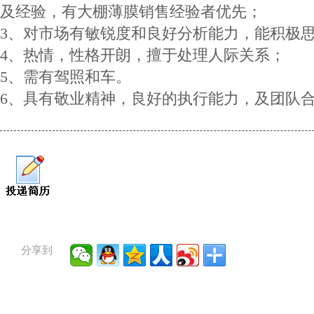
及经验，有大棚薄膜销售经验者优先；
3、对市场有敏锐度和良好分析能力，能积极思
4、热情，性格开朗，擅于处理人际关系；
5、需有驾照和车。
6、具有敬业精神，良好的执行能力，及团队
分享到