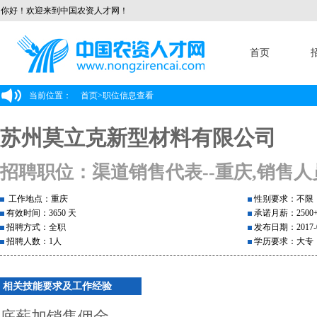
你好！欢迎来到中国农资人才网！
首页
当前位置：
首页
>
职位信息查看
苏州莫立克新型材料有限公司
招聘职位：渠道销售代表--重庆,销售人
工作地点：重庆
性别要求：不限
有效时间：3650 天
承诺月薪：2500
招聘方式：全职
发布日期：2017-0
招聘人数：1人
学历要求：大专
相关技能要求及工作经验
底薪加销售佣金