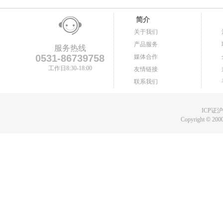
简介
关于我们
产品服务
服务热线
0531-86739758
媒体合作
工作日8:30-18:00
友情链接
联系我们
ICP证沪B
Copyright
©
2000