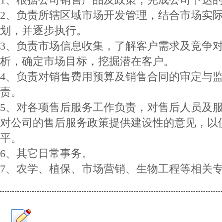
2、负责所辖区域市场开发管理，结合市场实
划，并逐步执行。
3、负责市场信息收集，了解客户需求及竞争
析，确定市场目标，挖掘潜在客户。
4、负责对销售费用预算及销售合同的审定与
责。
5、对各项售后服务工作负责，对售后人员及
对公司的售后服务政策提供建设性的意见，以
平。
6、其它日常事务。
7、农学、植保、市场营销、生物工程等相关