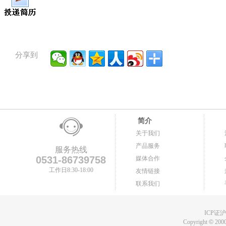
分享到
简介
关于我们
产品服务
服务热线
0531-86739758
媒体合作
工作日8:30-18:00
友情链接
联系我们
ICP证沪B
Copyright
©
2000