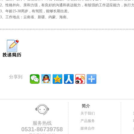
2、性格外向、亲和力强，有良好的沟通和表达能力，有较强的工作适应能力，执行
3、年龄25-38周岁，有驾照，能够长期出差。
3、工作地点：云南省、新疆、内蒙、海南、
分享到
简介
关于我们
产品服务
服务热线
0531-86739758
媒体合作