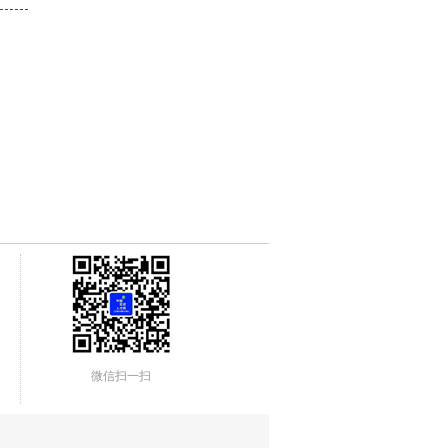
微信扫一扫