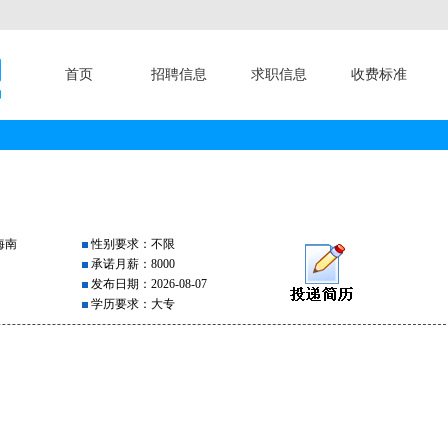
首页
招聘信息
求职信息
收费标准
海南
性别要求：不限
承诺月薪：8000
发布日期：2026-08-07
学历要求：大专