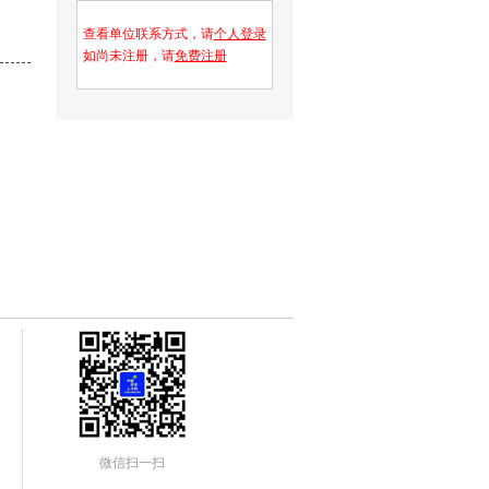
查看单位联系方式，请
个人登录
如尚未注册，请
免费注册
微信扫一扫